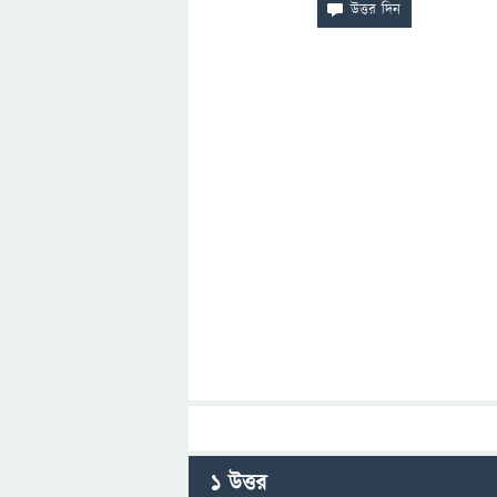
1
উত্তর