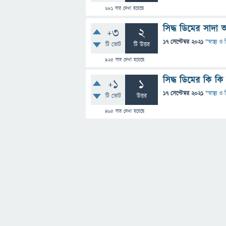
681
বার দেখা হয়েছে
সিদ্ধ ডিমের সাদা
+3
2
17 সেপ্টেম্বর 2021
"
স্বাস্থ্য 
টি ভোট
টি উত্তর
925
বার দেখা হয়েছে
সিদ্ধ ডিমের কি ক
+1
1
17 সেপ্টেম্বর 2021
"
স্বাস্থ্য 
টি ভোট
উত্তর
465
বার দেখা হয়েছে