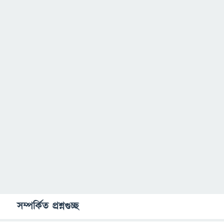
সম্পর্কিত প্রশ্নগুচ্ছ