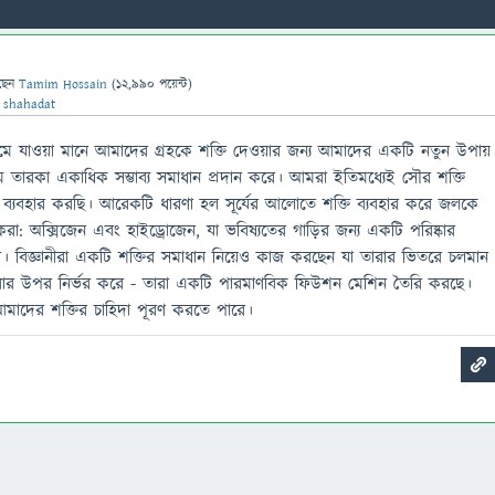
ছেন
Tamim Hossain
(
12,990
পয়েন্ট)
ন
shahadat
কমে যাওয়া মানে আমাদের গ্রহকে শক্তি দেওয়ার জন্য আমাদের একটি নতুন উপায়
তারকা একাধিক সম্ভাব্য সমাধান প্রদান করে। আমরা ইতিমধ্যেই সৌর শক্তি
তি ব্যবহার করছি। আরেকটি ধারণা হল সূর্যের আলোতে শক্তি ব্যবহার করে জলকে
া: অক্সিজেন এবং হাইড্রোজেন, যা ভবিষ্যতের গাড়ির জন্য একটি পরিষ্কার
ে। বিজ্ঞানীরা একটি শক্তির সমাধান নিয়েও কাজ করছেন যা তারার ভিতরে চলমান
ৈরি করার উপর নির্ভর করে - তারা একটি পারমাণবিক ফিউশন মেশিন তৈরি করছে।
াদের শক্তির চাহিদা পূরণ করতে পারে।