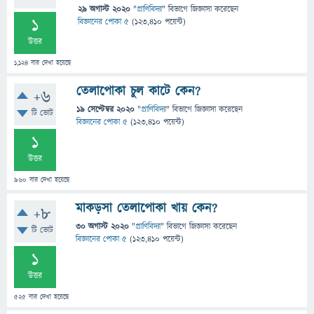
29 অগাস্ট 2020
"
প্রাণিবিদ্যা
" বিভাগে
জিজ্ঞাসা
করেছেন
1
বিজ্ঞানের পোকা ৫
(
123,410
পয়েন্ট)
উত্তর
1,124
বার দেখা হয়েছে
তেলাপোকা চুল কাটে কেন?
+6
19 সেপ্টেম্বর 2020
"
প্রাণিবিদ্যা
" বিভাগে
জিজ্ঞাসা
করেছেন
টি ভোট
বিজ্ঞানের পোকা ৫
(
123,410
পয়েন্ট)
1
উত্তর
960
বার দেখা হয়েছে
মাকড়সা তেলাপোকা খায় কেন?
+8
30 অগাস্ট 2020
"
প্রাণিবিদ্যা
" বিভাগে
জিজ্ঞাসা
করেছেন
টি ভোট
বিজ্ঞানের পোকা ৫
(
123,410
পয়েন্ট)
1
উত্তর
525
বার দেখা হয়েছে