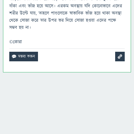
বাঁকা এবং ভাঁজ হয়ে আসে। এরকম অবস্থায় যদি কোনোভাবে এদের
শরীর উল্টে যায়, তাহলে পাগুলোকে স্বাভাবিক ভাঁজ হয়ে থাকা অবস্থা
থেকে সোজা করে তার উপর ভর দিয়ে সোজা হওয়া এদের পক্ষে
সম্ভব হয় না।
©️কোরা