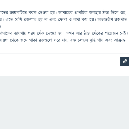
ঘাতের জায়গাটিতে বরফ দেওয়া হয়। আঘাতের প্রাথমিক অবস্থায় ঠান্ডা দিলে ওই
হয়। এতে বেশি রক্তপাত হয় না এবং ফোলা ও ব্যথা কম হয়। অভ্যন্তরীণ রক্তপাত
।
ঘাতের জায়গায় গরম সেঁক দেওয়া হয়। তখন আর ঠান্ডা সেঁকের প্রয়োজন নেই।
গা থেকে জমে থাকা রক্তগুলো সরে যায়, রক্ত চলাচল বৃদ্ধি পায় এবং আক্রান্ত