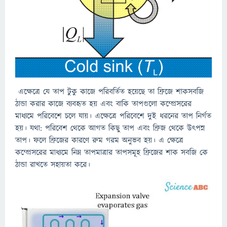
এক্ষেত্রে যে তাপ টুকু কাজে পরিবর্তিত হয়েছে তা ফ্রিজে শাকসবজি
ঠান্ডা করার কাজে ব্যবহৃত হয় এবং বাকি তাপগুলো কম্প্রেসরের
মাধ্যমে পরিবেশে চলে যায়। এক্ষেত্রে পরিবেশে দুই ধরনের তাপ নির্গত
হয়। যথা: পরিবেশ থেকে আগত কিছু তাপ এবং ফ্রিজ থেকে উৎপন্ন
তাপ। ফলে ফ্রিজের কারণে রুম গরম অনুভব হয়। এ ক্ষেত্রে
কম্প্রেসরের মাধ্যমে নিম্ন তাপমাত্রার তাপসমূহ ফ্রিজের শাক সবজি কে
ঠান্ডা রাখতে সহায়তা করে।