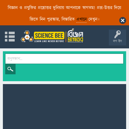
বিজ্ঞান ও প্রযুক্তির প্রশ্নোত্তর দুনিয়ায় আপনাকে স্বাগতম! প্রশ্ন-উত্তর দিয়ে
জিতে নিন পুরস্কার, বিস্তারিত
এখানে
দেখুন।
লগ ইন