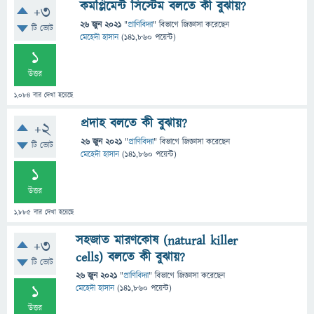
কমপ্লিমেন্ট সিস্টেম বলতে কী বুঝায়?
+3
26 জুন 2021
"
প্রাণিবিদ্যা
" বিভাগে
জিজ্ঞাসা
করেছেন
টি ভোট
মেহেদী হাসান
(
141,860
পয়েন্ট)
1
উত্তর
1,084
বার দেখা হয়েছে
প্রদাহ বলতে কী বুঝায়?
+2
26 জুন 2021
"
প্রাণিবিদ্যা
" বিভাগে
জিজ্ঞাসা
করেছেন
টি ভোট
মেহেদী হাসান
(
141,860
পয়েন্ট)
1
উত্তর
1,885
বার দেখা হয়েছে
সহজাত মারণকোষ (natural killer
+3
cells) বলতে কী বুঝায়?
টি ভোট
26 জুন 2021
"
প্রাণিবিদ্যা
" বিভাগে
জিজ্ঞাসা
করেছেন
1
মেহেদী হাসান
(
141,860
পয়েন্ট)
উত্তর