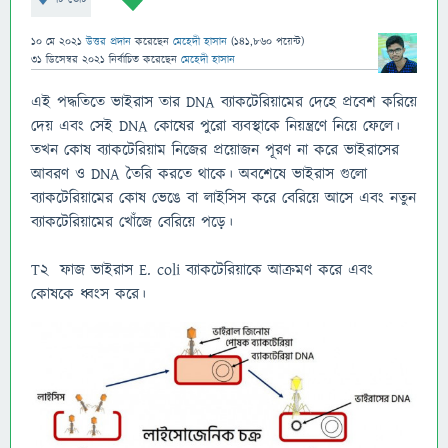
10 মে 2021
উত্তর প্রদান
করেছেন
মেহেদী হাসান
(
141,860
পয়েন্ট)
31 ডিসেম্বর 2021
নির্বাচিত
করেছেন
মেহেদী হাসান
এই পদ্ধতিতে ভাইরাস তার DNA ব্যাকটেরিয়ামের দেহে প্রবেশ করিয়ে
দেয় এবং সেই DNA কোষের পুরো ব্যবস্থাকে নিয়ন্ত্রণে নিয়ে ফেলে।
তখন কোষ ব্যাকটেরিয়াম নিজের প্রয়োজন পূরণ না করে ভাইরাসের
আবরণ ও DNA তৈরি করতে থাকে। অবশেষে ভাইরাস গুলো
ব্যাকটেরিয়ামের কোষ ভেঙে বা লাইসিস করে বেরিয়ে আসে এবং নতুন
ব্যাকটেরিয়ামের খোঁজে বেরিয়ে পড়ে।
T2 ফাজ ভাইরাস E. coli ব্যাকটেরিয়াকে আক্রমণ করে এবং
কোষকে ধ্বংস করে।