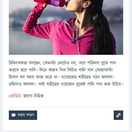
চিকিৎসকরা বলছেন, তেমনটা মোটেও নয়, তবে পরিমাণ বুঝে পান
করতে হবে পানি। দিনে অন্তত তিন লিটার পানি পান সোজাসাপ্টা
হিসাব সব সময় কাজ করে না। প্রত্যেকের শরীরের গঠন আলাদা।
চাহিদাও আলাদা। তাই শরীরের প্রয়োজন বুঝেই পানি পান করা উচিত।
ক্রেডিট
: জাগো নিউজ