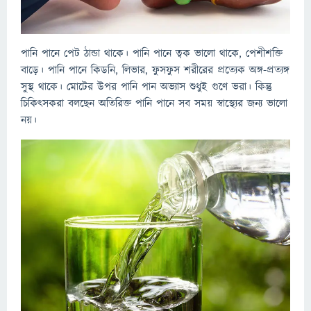
পানি পানে পেট ঠান্ডা থাকে। পানি পানে ত্বক ভালো থাকে, পেশীশক্তি
বাড়ে। পানি পানে কিডনি, লিভার, ফুসফুস শরীরের প্রত্যেক অঙ্গ-প্রত্যঙ্গ
সুস্থ থাকে। মোটের উপর পানি পান অভ্যাস শুধুই গুণে ভরা। কিন্তু
চিকিৎসকরা বলছেন অতিরিক্ত পানি পানে সব সময় স্বাস্থ্যের জন্য ভালো
নয়।