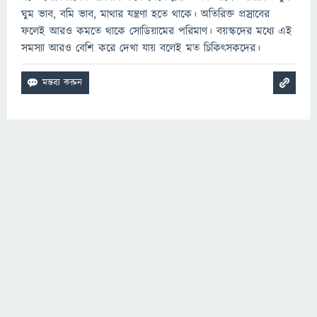
ঘুম ভাব, বমি ভাব, মাথার যন্ত্রণা হতে থাকে। অতিরিক্ত প্রস্রাবের
ফলেই আরও কমতে থাকে সোডিয়ামের পরিমাণ। বয়স্কদের মধ্যে এই
সমস্যা আরও বেশি করে দেখা যায় বলেই মত চিকিৎসকদের।