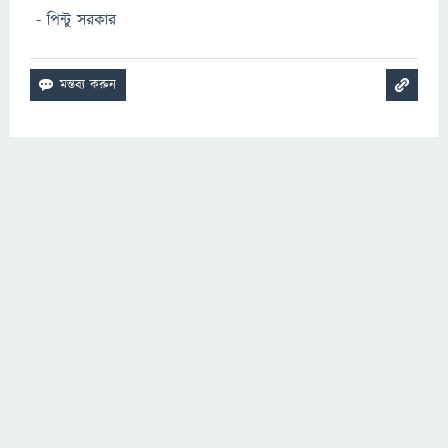
- পিন্টু সরকার