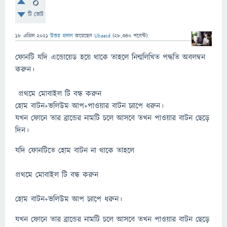
0
টি ভোট
18 এপ্রিল 2021
উত্তর প্রদান
করেছেন
Ubaeid
(
28,340
পয়েন্ট)
ফোনটি যদি এন্ডোয়েড হয়ে থাকে তাহলে নিন্মলিখিত পদ্ধতি অবলম্বন
করুন।
প্রথমে মোবাইল টি বন্ধ করুন
হোম বাটন+ভলিউম আপ+পাওয়ার বাটন চ্যাপে ধরুন।
যখন ফোনে তার ব্রান্ডের নামটি চলে আসবে তখন পাওয়ার বাটন ছেড়ে
দিন।
যদি ফোনটিতে হোম বাটন না থাকে তাহলে
প্রথমে মোবাইল টি বন্ধ করুন
হোম বাটন+ভলিউম আপ চ্যাপে ধরুন।
যখন ফোনে তার ব্রান্ডের নামটি চলে আসবে তখন পাওয়ার বাটন ছেড়ে