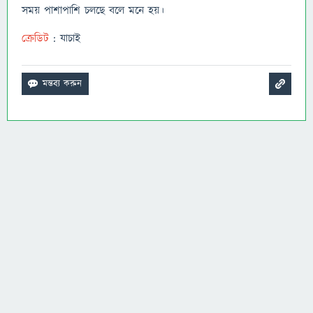
সময় পাশাপাশি চলছে বলে মনে হয়।
ক্রেডিট
: যাচাই