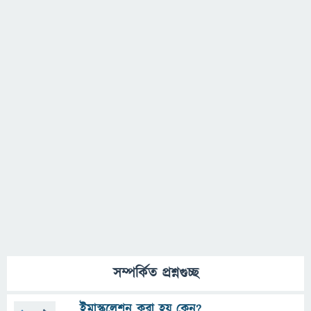
সম্পর্কিত প্রশ্নগুচ্ছ
ইমাস্কুলেশন করা হয় কেন?