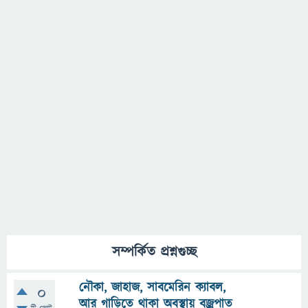
সম্পর্কিত প্রশ্নগুচ্ছ
নৌকা, জাহাজ, সাবমেরিন ক্যাবল,
0
আর গাড়িতে থাকা অবস্থায় বজ্রপাত