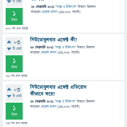
টি ভোট
28 ফেব্রুয়ারি 2021
"
স্বাস্থ্য ও চিকিৎসা
" বিভাগে
জিজ্ঞাসা
1
করেছেন
মেহেদী হাসান
(
141,860
পয়েন্ট)
উত্তর
308
বার দেখা হয়েছে
সিউডোবুলবার এফেক্ট কী?
+3
28 ফেব্রুয়ারি 2021
"
স্বাস্থ্য ও চিকিৎসা
" বিভাগে
জিজ্ঞাসা
টি ভোট
করেছেন
মেহেদী হাসান
(
141,860
পয়েন্ট)
1
উত্তর
261
বার দেখা হয়েছে
সিউডোবুলবার এফেক্ট প্রতিরোধ
+3
কীভাবে করে?
টি ভোট
28 ফেব্রুয়ারি 2021
"
স্বাস্থ্য ও চিকিৎসা
" বিভাগে
জিজ্ঞাসা
1
করেছেন
মেহেদী হাসান
(
141,860
পয়েন্ট)
উত্তর
274
বার দেখা হয়েছে