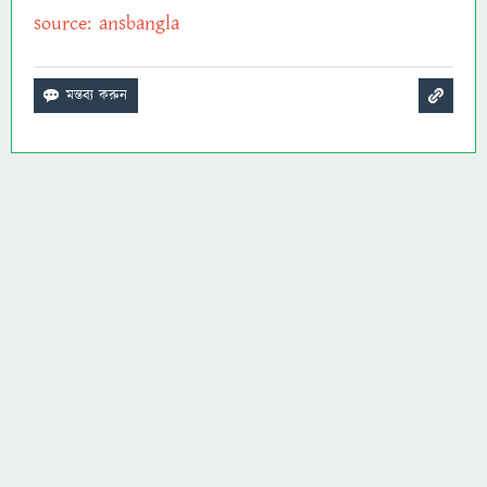
source: ansbangla