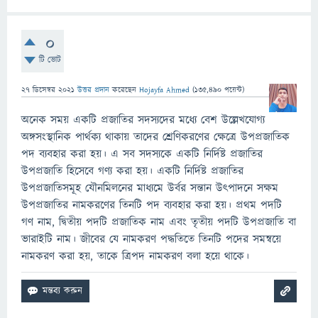
0
টি ভোট
27 ডিসেম্বর 2021
উত্তর প্রদান
করেছেন
Hojayfa Ahmed
(
135,490
পয়েন্ট)
অনেক সময় একটি প্রজাতির সদস্যদের মধ্যে বেশ উল্লেখযোগ্য
অঙ্গসংস্থানিক পার্থক্য থাকায় তাদের শ্রেণিকরণের ক্ষেত্রে উপপ্রজাতিক
পদ ব্যবহার করা হয়। এ সব সদস্যকে একটি নির্দিষ্ট প্রজাতির
উপপ্রজাতি হিসেবে গণ্য করা হয়। একটি নির্দিষ্ট প্রজাতির
উপপ্রজাতিসমূহ যৌনমিলনের মাধ্যমে উর্বর সন্তান উৎপাদনে সক্ষম
উপপ্রজাতির নামকরণের তিনটি পদ ব্যবহার করা হয়। প্রথম পদটি
গণ নাম, দ্বিতীয় পদটি প্রজাতিক নাম এবং তৃতীয় পদটি উপপ্রজাতি বা
ভারাইটি নাম। জীবের যে নামকরণ পদ্ধতিতে তিনটি পদের সমন্বয়ে
নামকরণ করা হয়, তাকে ত্রিপদ নামকরণ বলা হয়ে থাকে।