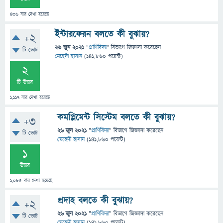
436
বার দেখা হয়েছে
ইন্টারফেরন বলতে কী বুঝায়?
+2
26 জুন 2021
"
প্রাণিবিদ্যা
" বিভাগে
জিজ্ঞাসা
করেছেন
টি ভোট
মেহেদী হাসান
(
141,860
পয়েন্ট)
2
টি উত্তর
1,117
বার দেখা হয়েছে
কমপ্লিমেন্ট সিস্টেম বলতে কী বুঝায়?
+3
26 জুন 2021
"
প্রাণিবিদ্যা
" বিভাগে
জিজ্ঞাসা
করেছেন
টি ভোট
মেহেদী হাসান
(
141,860
পয়েন্ট)
1
উত্তর
1,085
বার দেখা হয়েছে
প্রদাহ বলতে কী বুঝায়?
+2
26 জুন 2021
"
প্রাণিবিদ্যা
" বিভাগে
জিজ্ঞাসা
করেছেন
টি ভোট
মেহেদী হাসান
(
141,860
পয়েন্ট)