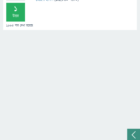
1
উত্তর
1,885
বার দেখা হয়েছে