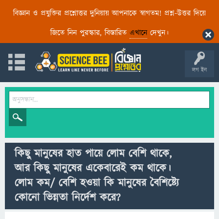
বিজ্ঞান ও প্রযুক্তির প্রশ্নোত্তর দুনিয়ায় আপনাকে স্বাগতম! প্রশ্ন-উত্তর দিয়ে
জিতে নিন পুরস্কার, বিস্তারিত
এখানে
দেখুন।
লগ ইন
কিছু মানুষের হাত পায়ে লোম বেশি থাকে,
আর কিছু মানুষের একেবারেই কম থাকে।
লোম কম/ বেশি হওয়া কি মানুষের বৈশিষ্ট্যে
কোনো ভিন্নতা নির্দেশ করে?