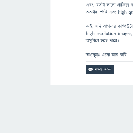
এবং, যতটা ভালো গ্রাফিক্স
ততটাই স্পষ্ট এবং high qu
তাই, যদি আপনার কম্পিউটা
high resolution images
অসুবিধে হতে পারে।
তথ্যসূত্রঃ এসো আয় করি