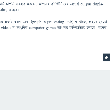
 কার্ড আপনি ব্যবহার করবেন, আপনার কম্পিউটারের visual output display
ality র হবে।
রে একটি ভালো GPU (graphics processing unit) না থাকে, তাহলে হয়তো
, videos বা আধুনিক computer games আপনার কম্পিউটারে চলাতে অনেক