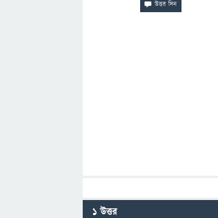
1
উত্তর