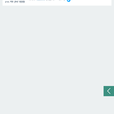
577
বার দেখা হয়েছে