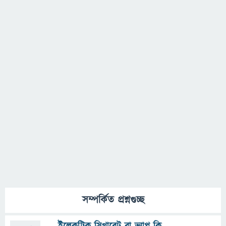
সম্পর্কিত প্রশ্নগুচ্ছ