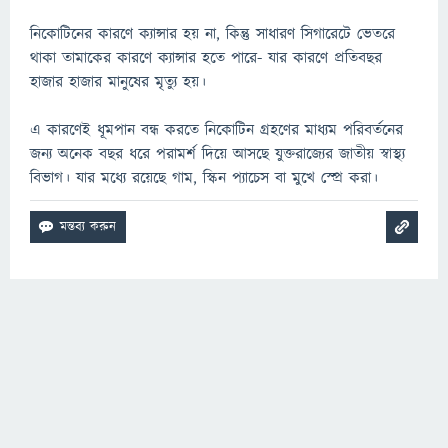
নিকোটিনের কারণে ক্যান্সার হয় না, কিন্তু সাধারণ সিগারেটে ভেতরে
থাকা তামাকের কারণে ক্যান্সার হতে পারে- যার কারণে প্রতিবছর
হাজার হাজার মানুষের মৃত্যু হয়।
এ কারণেই ধূমপান বন্ধ করতে নিকোটিন গ্রহণের মাধ্যম পরিবর্তনের
জন্য অনেক বছর ধরে পরামর্শ দিয়ে আসছে যুক্তরাজ্যের জাতীয় স্বাস্থ্য
বিভাগ। যার মধ্যে রয়েছে গাম, স্কিন প্যাচেস বা মুখে স্প্রে করা।