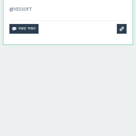
@VESSOFT