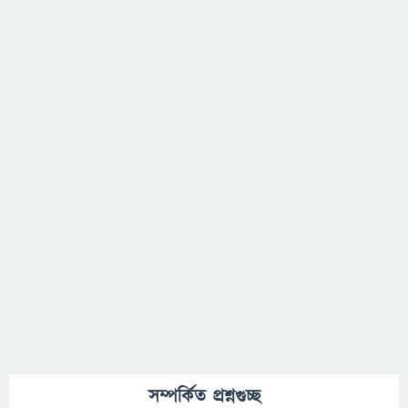
সম্পর্কিত প্রশ্নগুচ্ছ