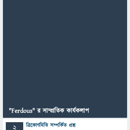
"Ferdous" র সাম্প্রতিক কার্যকলাপ
ত্রিকোণমিতি সম্পর্কিত প্রশ্ন
2