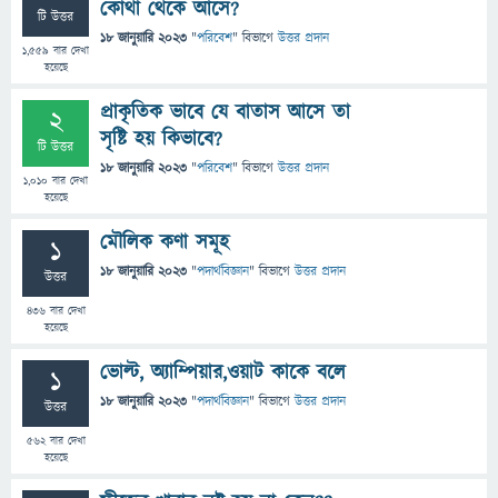
কোথা থেকে আসে?
টি উত্তর
18 জানুয়ারি 2023
"
পরিবেশ
" বিভাগে
উত্তর প্রদান
1,559
বার দেখা
হয়েছে
প্রাকৃতিক ভাবে যে বাতাস আসে তা
2
সৃষ্টি হয় কিভাবে?
টি উত্তর
18 জানুয়ারি 2023
"
পরিবেশ
" বিভাগে
উত্তর প্রদান
1,010
বার দেখা
হয়েছে
মৌলিক কণা সমূহ
1
18 জানুয়ারি 2023
"
পদার্থবিজ্ঞান
" বিভাগে
উত্তর প্রদান
উত্তর
436
বার দেখা
হয়েছে
ভোল্ট, অ্যাম্পিয়ার,ওয়াট কাকে বলে
1
18 জানুয়ারি 2023
"
পদার্থবিজ্ঞান
" বিভাগে
উত্তর প্রদান
উত্তর
562
বার দেখা
হয়েছে