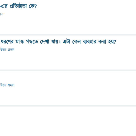
এর প্রতিষ্ঠাতা কে?
দান
 ধরণের মাস্ক পড়তে দেখা যায়। এটা কেন ব্যবহার করা হয়?
উত্তর প্রদান
উত্তর প্রদান