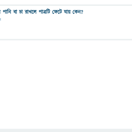
 পানি বা চা রাখলে পাত্রটি ফেটে যায় কেন?
ন