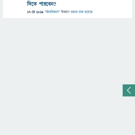
দিতে পারবেন?
17 মে 2019
"
জীববিজ্ঞান
" বিভাগে
মন্তব্য করা হয়েছে