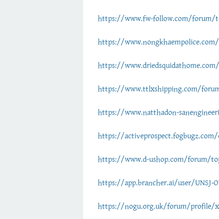
https://www.fw-follow.com/forum/
https://www.nongkhaempolice.com
https://www.driedsquidathome.co
https://www.ttlxshipping.com/for
https://www.natthadon-sanenginee
https://activeprospect.fogbugz.com
https://www.d-ushop.com/forum/t
https://app.brancher.ai/user/UNSJ-
https://nogu.org.uk/forum/profile