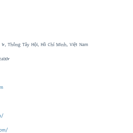
 8, Thông Tây Hội, Hồ Chí Minh, Việt Nam
taix8
om
m/
com/