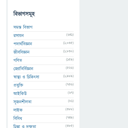
বিভাগসমূহ
সমস্ত বিভাগ
(641)
রসায়ন
(1,035)
পদার্থবিজ্ঞান
(1,830)
জীববিজ্ঞান
(159)
গণিত
(526)
জ্যোতির্বিজ্ঞান
(1,989)
স্বাস্থ্য ও চিকিৎসা
(736)
প্রযুক্তি
(67)
আইকিউ
(81)
সৃজনশীলতা
(388)
লাইফ
(749)
বিবিধ
(385)
চিন্তা ও দক্ষতা