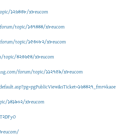
topic/126438/x8eucom
/forum/topic/137444/x8eucom
m/forum/topic/153082/x8eucom
um/topic/423654/x8eucom
ring.com/forum/topic/112759/x8eucom
/default.asp?pg=pgPublicView&sTicket=164427_fmr0kaoe
opic/141902/x8eucom
OT2DFyO
/x8eucom/