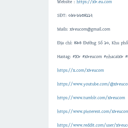
Website :
https://x8.eu.com
SĐT: 0986634112
Mails: x8eucom@gmail.com
Địa chỉ: 493 Đường Số 10, Khu phố
Hastag: #X8 #x8eucom #nhacaix8 #
https://x.com/x8eucom
https://www.youtube.com/@x8euc
https://www.tumblr.com/x8eucom
https://www.pinterest.com/x8euco
https://www.reddit.com/user/x8eu