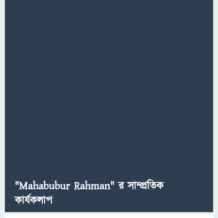
"Mahabubur Rahman" র সাম্প্রতিক
কার্যকলাপ