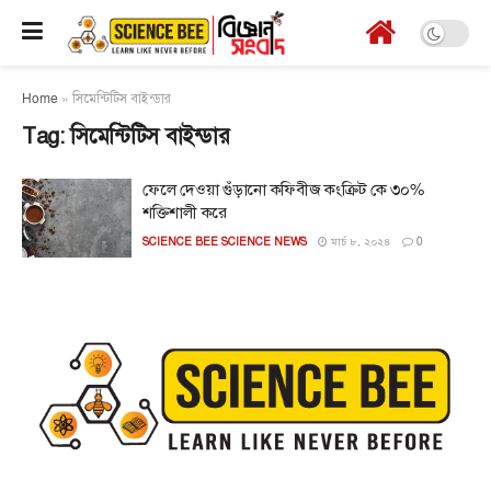
Home
»
সিমেন্টিটিস বাইন্ডার
Tag:
সিমেন্টিটিস বাইন্ডার
ফেলে দেওয়া গুঁড়ানো কফিবীজ কংক্রিট কে ৩০%
শক্তিশালী করে
SCIENCE BEE SCIENCE NEWS
মার্চ ৮, ২০২৪
0