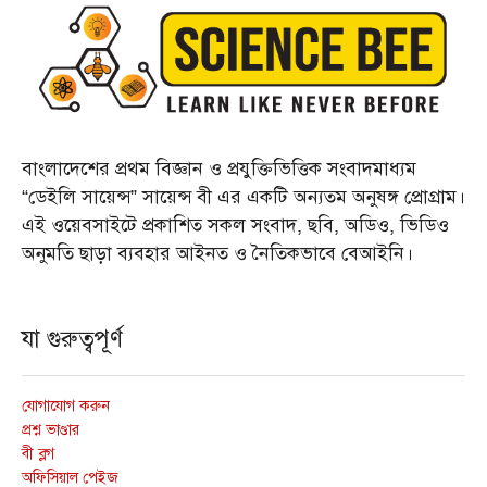
বাংলাদেশের প্রথম বিজ্ঞান ও প্রযুক্তিভিত্তিক সংবাদমাধ্যম
“ডেইলি সায়েন্স” সায়েন্স বী এর একটি অন্যতম অনুষঙ্গ প্রোগ্রাম।
এই ওয়েবসাইটে প্রকাশিত সকল সংবাদ, ছবি, অডিও, ভিডিও
অনুমতি ছাড়া ব্যবহার আইনত ও নৈতিকভাবে বেআইনি।
যা গুরুত্বপূর্ণ
যোগাযোগ করুন
প্রশ্ন ভাণ্ডার
বী ব্লগ
অফিসিয়াল পেইজ