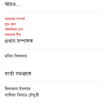
আরও…
আমাদের সম্পর্কে
যুক্ত হোন
অফিসিয়াল গ্রুপ
আমাদের টীম
প্রধান সম্পাদক
মবিন সিকদার
বার্তা সমন্বয়ক
দিদারুল ইসলাম
সাদিয়া বিনতে চৌধুরী