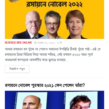
SCIENCE BEE ONLINE
নভেম্বর ২০, ২০২২
0
আমরা রসায়নে রস খুঁজে না পেলেও আয়নের উপস্থিতি ঠিকই খুঁজে পাই। এই যে
রসায়নের ক্রিয়া বিক্রিয়া নিয়ে আমরা শঙ্কিত, সেই রসায়ন ৫০০০ বছর পূর্বে
ভারতবর্ষে কাপড়কে আকর্ষণীয় করে তুলতে ব্যবহার...
বিস্তারিত পড়ুন
রসায়নে নোবেল পুরস্কার ২০২১ কেন পেলেন তাঁরা?