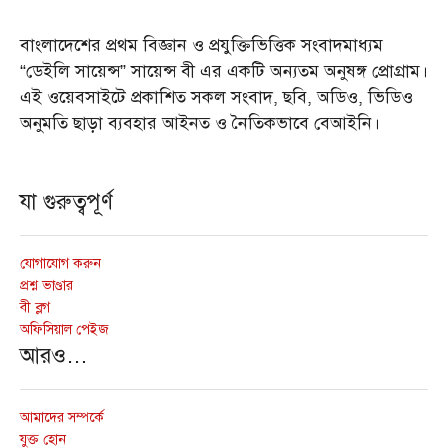
বাংলাদেশের প্রথম বিজ্ঞান ও প্রযুক্তিভিত্তিক সংবাদমাধ্যম
“ডেইলি সায়েন্স” সায়েন্স বী এর একটি অন্যতম অনুষঙ্গ প্রোগ্রাম।
এই ওয়েবসাইটে প্রকাশিত সকল সংবাদ, ছবি, অডিও, ভিডিও
অনুমতি ছাড়া ব্যবহার আইনত ও নৈতিকভাবে বেআইনি।
যা গুরুত্বপূর্ণ
যোগাযোগ করুন
প্রশ্ন ভাণ্ডার
বী ব্লগ
অফিসিয়াল পেইজ
আরও…
আমাদের সম্পর্কে
যুক্ত হোন