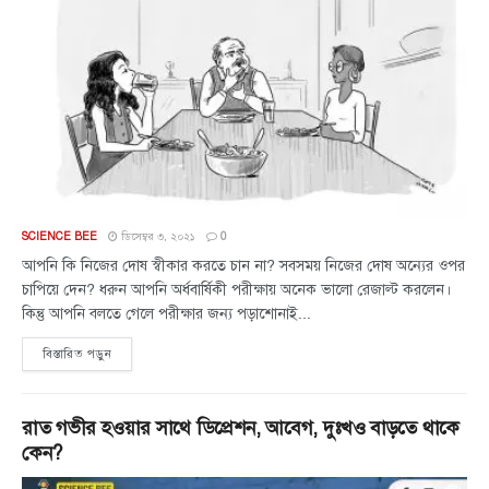
SCIENCE BEE
ডিসেম্বর ৩, ২০২১
0
আপনি কি নিজের দোষ স্বীকার করতে চান না? সবসময় নিজের দোষ অন্যের ওপর
চাপিয়ে দেন? ধরুন আপনি অর্ধবার্ষিকী পরীক্ষায় অনেক ভালো রেজাল্ট করলেন।
কিন্তু আপনি বলতে গেলে পরীক্ষার জন্য পড়াশোনাই...
বিস্তারিত পড়ুন
রাত গভীর হওয়ার সাথে ডিপ্রেশন, আবেগ, দুঃখও বাড়তে থাকে
কেন?