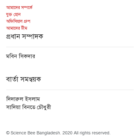
আমাদের সম্পর্কে
যুক্ত হোন
অফিসিয়াল গ্রুপ
আমাদের টীম
প্রধান সম্পাদক
মবিন সিকদার
বার্তা সমন্বয়ক
দিদারুল ইসলাম
সাদিয়া বিনতে চৌধুরী
© Science Bee Bangladesh. 2020 All rights reserved.