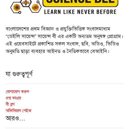
বাংলাদেশের প্রথম বিজ্ঞান ও প্রযুক্তিভিত্তিক সংবাদমাধ্যম
“ডেইলি সায়েন্স” সায়েন্স বী এর একটি অন্যতম অনুষঙ্গ প্রোগ্রাম।
এই ওয়েবসাইটে প্রকাশিত সকল সংবাদ, ছবি, অডিও, ভিডিও
অনুমতি ছাড়া ব্যবহার আইনত ও নৈতিকভাবে বেআইনি।
যা গুরুত্বপূর্ণ
যোগাযোগ করুন
প্রশ্ন ভাণ্ডার
বী ব্লগ
অফিসিয়াল পেইজ
আরও…