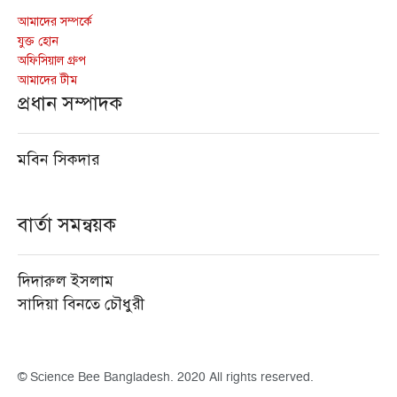
আমাদের সম্পর্কে
যুক্ত হোন
অফিসিয়াল গ্রুপ
আমাদের টীম
প্রধান সম্পাদক
মবিন সিকদার
বার্তা সমন্বয়ক
দিদারুল ইসলাম
সাদিয়া বিনতে চৌধুরী
© Science Bee Bangladesh. 2020 All rights reserved.