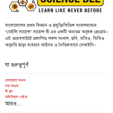
বাংলাদেশের প্রথম বিজ্ঞান ও প্রযুক্তিভিত্তিক সংবাদমাধ্যম
“ডেইলি সায়েন্স” সায়েন্স বী এর একটি অন্যতম অনুষঙ্গ প্রোগ্রাম।
এই ওয়েবসাইটে প্রকাশিত সকল সংবাদ, ছবি, অডিও, ভিডিও
অনুমতি ছাড়া ব্যবহার আইনত ও নৈতিকভাবে বেআইনি।
যা গুরুত্বপূর্ণ
যোগাযোগ করুন
প্রশ্ন ভাণ্ডার
বী ব্লগ
অফিসিয়াল পেইজ
আরও…