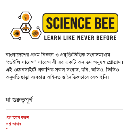
বাংলাদেশের প্রথম বিজ্ঞান ও প্রযুক্তিভিত্তিক সংবাদমাধ্যম
“ডেইলি সায়েন্স” সায়েন্স বী এর একটি অন্যতম অনুষঙ্গ প্রোগ্রাম।
এই ওয়েবসাইটে প্রকাশিত সকল সংবাদ, ছবি, অডিও, ভিডিও
অনুমতি ছাড়া ব্যবহার আইনত ও নৈতিকভাবে বেআইনি।
যা গুরুত্বপূর্ণ
যোগাযোগ করুন
প্রশ্ন ভাণ্ডার