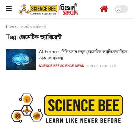
Home
»
জেনেটিক ভ্যারিয়েন্ট
Tag:
জেনেটিক ভ্যারিয়েন্ট
Alzheimer’s চিকিৎসায় নতুন জেনেটিক ভ্যারিয়েন্ট দিবে
ভবিষ্যৎ সাফল্য
SCIENCE BEE SCIENCE NEWS
মে ২৪, ২০২৪
0