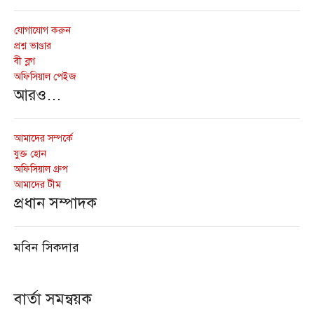
যোগাযোগ করুন
প্রশ্ন ভাণ্ডার
বী ব্লগ
অফিসিয়াল পেইজ
আরও…
আমাদের সম্পর্কে
যুক্ত হোন
অফিসিয়াল গ্রুপ
আমাদের টীম
প্রধান সম্পাদক
মবিন সিকদার
বার্তা সমন্বয়ক