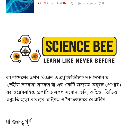
SCIENCE BEE ONLINE
অক্টোবর ৩০, ২০২১
0
বাংলাদেশের প্রথম বিজ্ঞান ও প্রযুক্তিভিত্তিক সংবাদমাধ্যম
“ডেইলি সায়েন্স” সায়েন্স বী এর একটি অন্যতম অনুষঙ্গ প্রোগ্রাম।
এই ওয়েবসাইটে প্রকাশিত সকল সংবাদ, ছবি, অডিও, ভিডিও
অনুমতি ছাড়া ব্যবহার আইনত ও নৈতিকভাবে বেআইনি।
যা গুরুত্বপূর্ণ