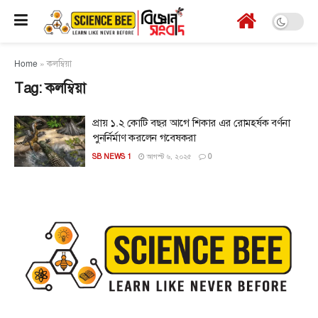
Home
»
কলম্বিয়া
Tag:
কলম্বিয়া
প্রায় ১.২ কোটি বছর আগে শিকার এর রোমহর্ষক বর্ণনা
পুনর্নির্মাণ করলেন গবেষকরা
SB NEWS 1
আগস্ট ৬, ২০২৫
0