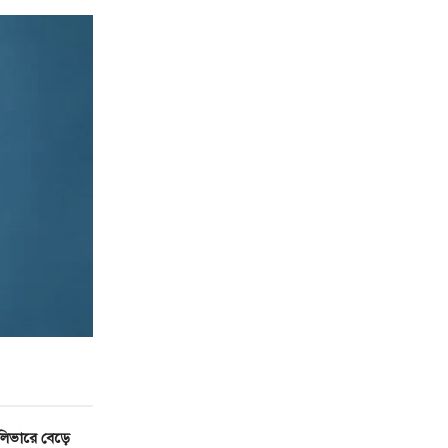
লিভারে বেড়ে