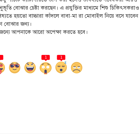
অনুভূতি বোঝার চেষ্টা করছেন। এ প্রযুক্তির মাধ্যমে শিশু চিকিৎসকর
ষ্যতে হয়তো বাচ্চারা কাঁদলে বাবা-মা রা মোবাইল নিয়ে বসে যাবে
রণ বোঝার জন্য।
ন্যে আপনাকে আরো অপেক্ষা করতে হবে।
2
1
1