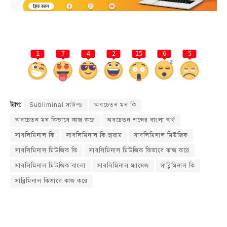
1
7
4
2
15
6
5
Subliminal সাউন্ড
অবচেতন মন কি
ট্যাগ:
অবচেতন মন কিভাবে কাজ করে
অবচেতন শব্দের বাংলা অর্থ
সাবলিমিনাল কি
সাবলিমিনাল কি হারাম
সাবলিমিনাল মিউজিক
সাবলিমিনাল মিউজিক কি
সাবলিমিনাল মিউজিক কিভাবে কাজ করে
সাবলিমিনাল মিউজিক বাংলা
সাবলিমিনাল ম্যাসেজ
সাব্লিমিনাল কি
সাব্লিমিনাল কিভাবে কাজ করে