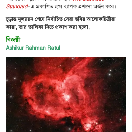
Standard
–এ প্রকাশিত হয়ে ব্যাপক প্রশংসা অর্জন করে।
চূড়ান্ত মূল্যায়ন শেষে নির্বাচিত সেরা ছবির আলোকচিত্রীরা
কারা, তার তালিকা নিচে প্রকাশ করা হলো,
বিজয়ী
Ashikur Rahman Ratul