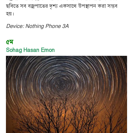
ছবিতে সব বজ্রপাতের দৃশ্য একসাথে উপস্থাপন করা সম্ভব
হয়।
Device: Nothing Phone 3A
৫ম
Sohag Hasan Emon