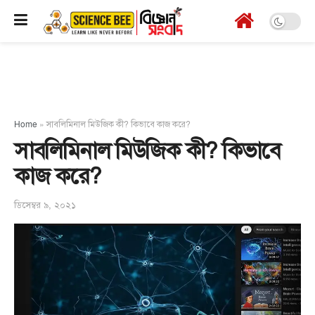
Home
»
সাবলিমিনাল মিউজিক কী? কিভাবে কাজ করে?
সাবলিমিনাল মিউজিক কী? কিভাবে
কাজ করে?
ডিসেম্বর ৯, ২০২১