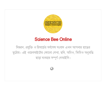
Science Bee Online
বিজ্ঞান, প্রযুক্তি ও রিসার্চের সর্বশেষ সংবাদ এখন আপনার হাতের
মুঠোয়। এই ওয়েবসাইটের কোনো লেখা, ছবি, অডিও, ভিডিও অনুমতি
ছাড়া ব্যবহার সম্পূর্ণ বেআইনি।