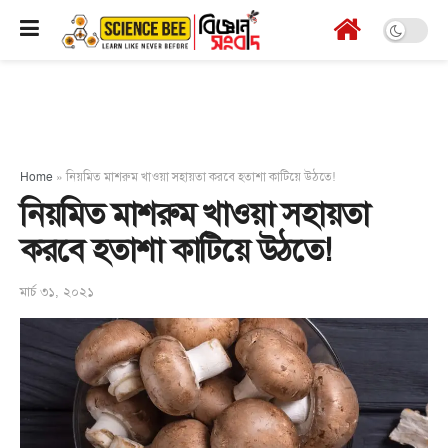
Home
»
নিয়মিত মাশরুম খাওয়া সহায়তা করবে হতাশা কাটিয়ে উঠতে!
নিয়মিত মাশরুম খাওয়া সহায়তা
করবে হতাশা কাটিয়ে উঠতে!
মার্চ ৩১, ২০২১