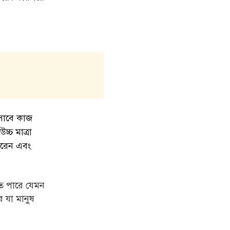
সাবে কাজ
্চ মাত্রা
ারেন এবং
তে পারে যেমন
ে যা মানুষ