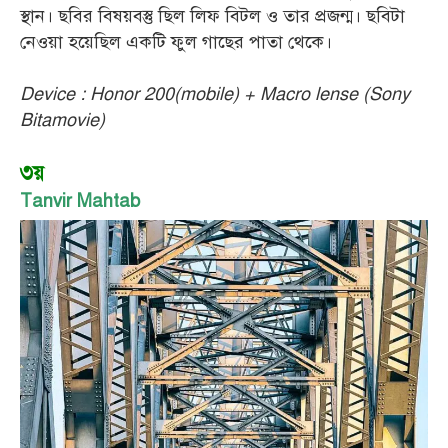
স্থান। ছবির বিষয়বস্তু ছিল লিফ বিটল ও তার প্রজন্ম। ছবিটা
নেওয়া হয়েছিল একটি ফুল গাছের পাতা থেকে।
Device : Honor 200(mobile) + Macro lense (Sony
Bitamovie)
৩য়
Tanvir Mahtab