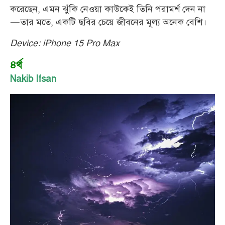
করেছেন, এমন ঝুঁকি নেওয়া কাউকেই তিনি পরামর্শ দেন না
—তার মতে, একটি ছবির চেয়ে জীবনের মূল্য অনেক বেশি।
Device: iPhone 15 Pro Max
৪র্থ
Nakib Ifsan