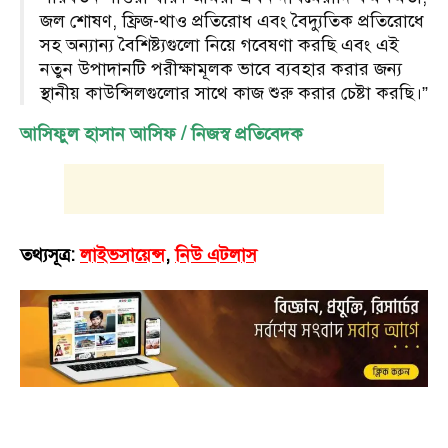
জল শোষণ, ফ্রিজ-থাও প্রতিরোধ এবং বৈদ্যুতিক প্রতিরোধে
সহ অন্যান্য বৈশিষ্ট্যগুলো নিয়ে গবেষণা করছি এবং এই
নতুন উপাদানটি পরীক্ষামূলক ভাবে ব্যবহার করার জন্য
স্থানীয় কাউন্সিলগুলোর সাথে কাজ শুরু করার চেষ্টা করছি।”
আসিফুল হাসান আসিফ / নিজস্ব প্রতিবেদক
তথ্যসূত্র:
লাইভসায়েন্স
,
নিউ এটলাস