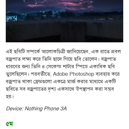
এই ছবিটি সম্পর্কে আলোকচিত্রী জানিয়েছেন, এক রাতে প্রবল
বজ্রপাত লক্ষ্য করে তিনি ছাদে গিয়ে ছবি তোলেন। বজ্রপাত
ধারণের জন্য তিনি ৪ সেকেন্ড শাটার স্পিডে একাধিক ছবি
তুলেছিলেন। পরবর্তীতে, Adobe Photoshop ব্যবহার করে
বজ্রপাত থাকা ফ্রেমগুলো একত্রে মার্জ করার মাধ্যমে একটি
ছবিতে সব বজ্রপাতের দৃশ্য একসাথে উপস্থাপন করা সম্ভব
হয়।
Device: Nothing Phone 3A
৫ম