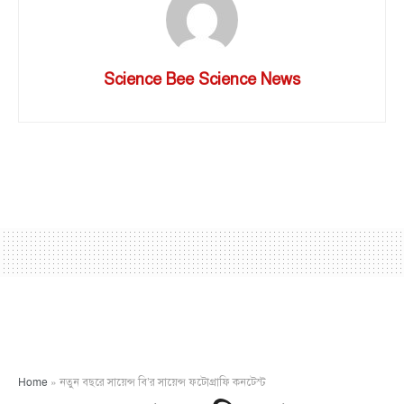
Science Bee Science News
Home
»
নতুন বছরে সায়েন্স বি’র সায়েন্স ফটোগ্রাফি কনটেস্ট