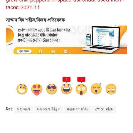
tacos-2021-11
সাআদ বিন শরীফ/নিজস্ব প্রতিবেদক
1
3
মহাকাশে
মহাকাশে উদ্ভিদ
মহাকাশে মরিচ
স্পেসে মরিচ
ট্যাগ: