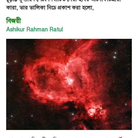
কারা, তার তালিকা নিচে প্রকাশ করা হলো,
বিজয়ী
Ashikur Rahman Ratul