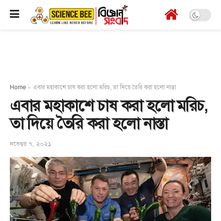
Home
»
এবার মহাকাশে চাষ করা হলো মরিচ, তা দিয়ে তৈরি করা হলো নাস্তা
এবার মহাকাশে চাষ করা হলো মরিচ,
তা দিয়ে তৈরি করা হলো নাস্তা
নভেম্বর ৭, ২০২১