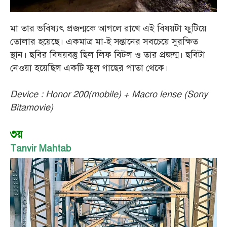
মা তার ভবিষ্যৎ প্রজন্মকে আগলে রাখে এই বিষয়টা ফুটিয়ে
তোলার হয়েছে। একমাত্র মা-ই সন্তানের সবচেয়ে সুরক্ষিত
স্থান। ছবির বিষয়বস্তু ছিল লিফ বিটল ও তার প্রজন্ম। ছবিটা
নেওয়া হয়েছিল একটি ফুল গাছের পাতা থেকে।
Device : Honor 200(mobile) + Macro lense (Sony
Bitamovie)
৩য়
Tanvir Mahtab