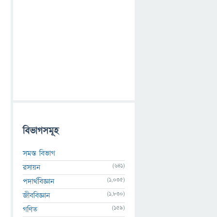
বিভাগসমূহ
সমস্ত বিভাগ
(641)
রসায়ন
(1,035)
পদার্থবিজ্ঞান
(1,830)
জীববিজ্ঞান
(159)
গণিত