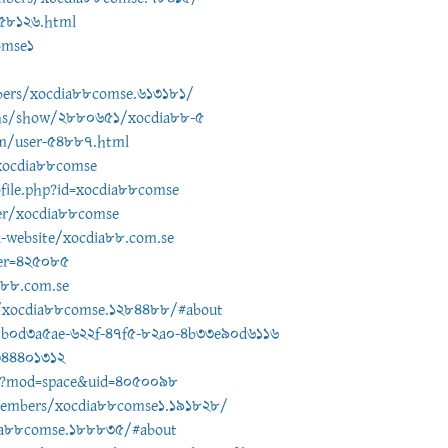
158126.html
omse1
bers/xocdia88comse.613181/
ions/show/2880651/xocdia88-5
um/user-54887.html
/xocdia88comse
ile.php?id=xocdia88comse
er/xocdia88comse
-website/xocdia88.com.se
ser=425085
a88.com.se
/xocdia88comse.1284488/#about
b0d3a5ae-622f-47f5-82a0-4b33e90d6116
344401312
?mod=space&uid=4050098
members/xocdia88comse1.191828/
ia88comse.188835/#about