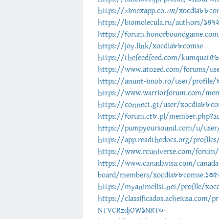
https://zimexapp.co.zw/xocdia88co
https://biomolecula.ru/authors/147
https://forum.honorboundgame.com
https://joy.link/xocdia88comse
https://thefeedfeed.com/kumquat5
https://www.atozed.com/forums/us
https://anunt-imob.ro/user/profile
https://www.warriorforum.com/me
https://connect.gt/user/xocdia88c
https://forum.ct8.pl/member.php?ac
https://pumpyoursound.com/u/user
https://app.readthedocs.org/profil
https://www.rcuniverse.com/forum
https://www.canadavisa.com/canada-
board/members/xocdia88comse.13
https://myanimelist.net/profile/xo
https://classificados.acheiusa.
NTVCRzdjOW1NRT0=