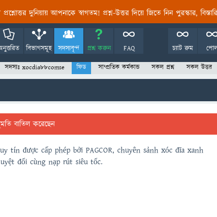
তির প্রশ্নোত্তর দুনিয়ায় আপনাকে স্বাগতম! প্রশ্ন-উত্তর দিয়ে জিতে নিন পুরস্কার, বিস্ত
অনুত্তরিত
বিভাগসমূহ
সদস্যবৃন্দ
প্রশ্ন করুন
FAQ
চ্যাট রুম
পো
সদস্যঃ xocdia88comse
ফিড
সাম্প্রতিক কর্মকান্ড
সকল প্রশ্ন
সকল উত্তর
ুমতি বাতিল করেছেন
uy tín được cấp phép bởi PAGCOR, chuyên sảnh xóc đĩa xanh
uyệt đối cùng nạp rút siêu tốc.