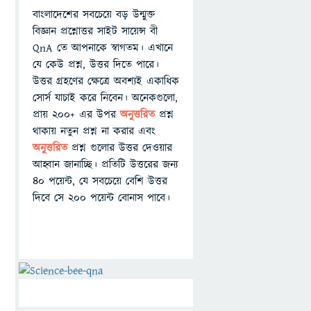
বাংলাদেশের সবচেয়ে বড় উন্মুক্ত
বিজ্ঞান প্রশ্নোত্তর সাইট সায়েন্স বী
QnA তে আপনাকে স্বাগতম। এখানে
যে কেউ প্রশ্ন, উত্তর দিতে পারে।
উত্তর গ্রহণের ক্ষেত্রে অবশ্যই একাধিক
সোর্স যাচাই করে নিবেন। অনেকগুলো,
প্রায় ২০০+ এর উপর
অনুত্তরিত
প্রশ্ন
থাকায় নতুন প্রশ্ন না করার এবং
অনুত্তরিত
প্রশ্ন গুলোর উত্তর দেওয়ার
আহ্বান জানাচ্ছি। প্রতিটি উত্তরের জন্য
৪০ পয়েন্ট, যে সবচেয়ে বেশি উত্তর
দিবে সে ২০০ পয়েন্ট বোনাস পাবে।