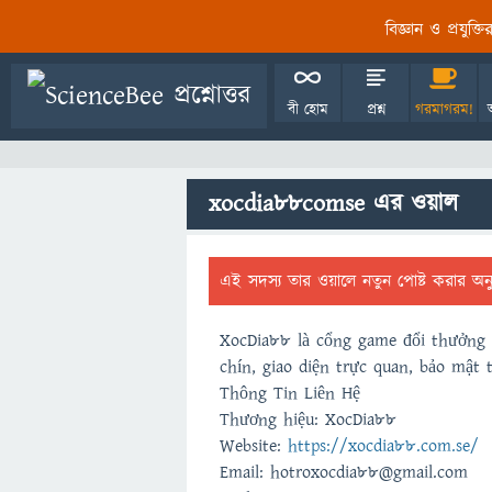
বিজ্ঞান ও প্রযুক্
বী হোম
প্রশ্ন
গরমাগরম!
xocdia88comse এর ওয়াল
এই সদস্য তার ওয়ালে নতুন পোষ্ট করার অন
XocDia88 là cổng game đổi thưởng 
chín, giao diện trực quan, bảo mật t
Thông Tin Liên Hệ
Thương hiệu: XocDia88
Website:
https://xocdia88.com.se/
Email: hotroxocdia88@gmail.com