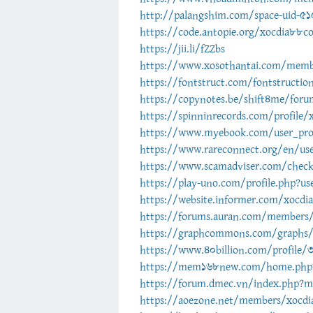
http://palangshim.com/space-uid-5
https://code.antopie.org/xocdia88c
https://jii.li/fZZbs
https://www.xosothantai.com/mem
https://fontstruct.com/fontstruct
https://copynotes.be/shift4me/for
https://spinninrecords.com/profile
https://www.myebook.com/user_prof
https://www.rareconnect.org/en/us
https://www.scamadviser.com/check
https://play-uno.com/profile.php?u
https://website.informer.com/xocdi
https://forums.auran.com/members
https://graphcommons.com/graphs/
https://www.40billion.com/profile/
https://mem168new.com/home.php
https://forum.dmec.vn/index.php?
https://aoezone.net/members/xocd