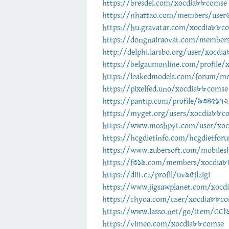
https://bresdel.com/xocdia88comse
https://nhattao.com/members/use
https://hu.gravatar.com/xocdia88c
https://dongnairaovat.com/member
http://delphi.larsbo.org/user/xocdi
https://belgaumonline.com/profile
https://leakedmodels.com/forum/m
https://pixelfed.uno/xocdia88comse
https://pantip.com/profile/9345172
https://myget.org/users/xocdia88c
https://www.moshpyt.com/user/xo
https://hcgdietinfo.com/hcgdietf
https://www.zubersoft.com/mobiles
https://f319.com/members/xocdia
https://diit.cz/profil/uv95jlzigi
https://www.jigsawplanet.com/xoc
https://chyoa.com/user/xocdia88c
https://www.lasso.net/go/item/GCl
https://vimeo.com/xocdia88comse