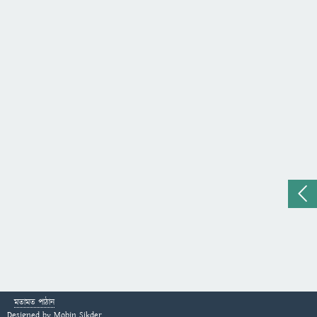
মতামত পাঠান
Designed by
Mobin Sikder