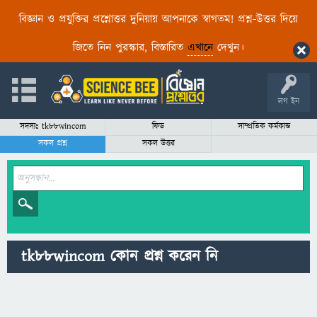
বিজ্ঞান ও প্রযুক্তির প্রশ্নোত্তর দুনিয়ায় আপনাকে স্বাগতম! প্রশ্ন-উত্তর দিয়ে
জিতে নিন পুরস্কার, বিস্তারিত
এখানে
দেখুন।
লগ ইন
সদস্যঃ tk88wincom
ফিড
সাম্প্রতিক কর্মকান্ড
সকল প্রশ্ন
সকল উত্তর
tk88wincom কোন প্রশ্ন করেন নি