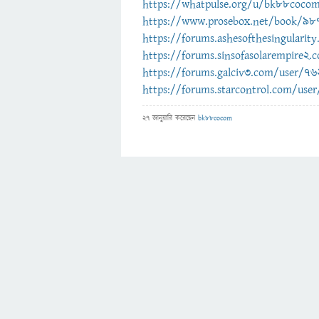
https://whatpulse.org/u/bk88coco
https://www.prosebox.net/book/9
https://forums.ashesofthesingulari
https://forums.sinsofasolarempire2
https://forums.galciv3.com/user/7
https://forums.starcontrol.com/us
27 জানুয়ারি
করেছেন
bk88cocom