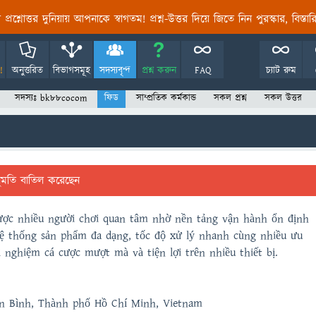
তির প্রশ্নোত্তর দুনিয়ায় আপনাকে স্বাগতম! প্রশ্ন-উত্তর দিয়ে জিতে নিন পুরস্কার, বিস্ত
!
অনুত্তরিত
বিভাগসমূহ
সদস্যবৃন্দ
প্রশ্ন করুন
FAQ
চ্যাট রুম
সদস্যঃ bk88cocom
ফিড
সাম্প্রতিক কর্মকান্ড
সকল প্রশ্ন
সকল উত্তর
ুমতি বাতিল করেছেন
 được nhiều người chơi quan tâm nhờ nền tảng vận hành ổn định
 Hệ thống sản phẩm đa dạng, tốc độ xử lý nhanh cùng nhiều ưu
 nghiệm cá cược mượt mà và tiện lợi trên nhiều thiết bị.
Tân Bình, Thành phố Hồ Chí Minh, Vietnam