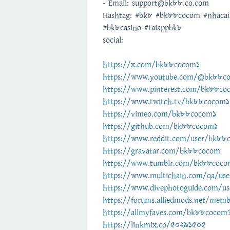
- Email: support@bk88.co.com
Hashtag: #bk8 #bk88cocom #nhaca
#bk8casino #taiappbk8
social:
https://x.com/bk88cocom1
https://www.youtube.com/@bk88c
https://www.pinterest.com/bk88co
https://www.twitch.tv/bk88cocom1
https://vimeo.com/bk88cocom1
https://github.com/bk88cocom1
https://www.reddit.com/user/bk88
https://gravatar.com/bk88cocom
https://www.tumblr.com/bk88coco
https://www.multichain.com/qa/us
https://www.divephotoguide.com/u
https://forums.alliedmods.net/mem
https://allmyfaves.com/bk88coco
https://linkmix.co/50291505