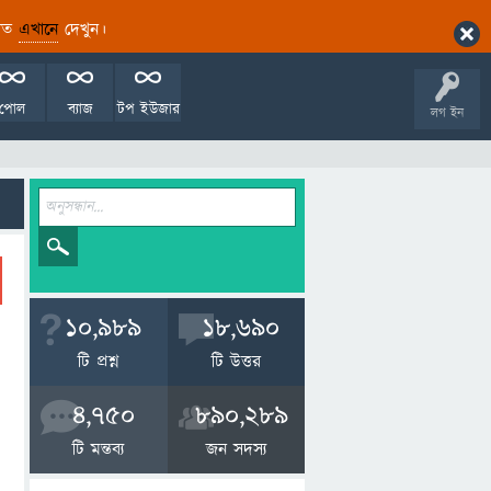
ারিত
এখানে
দেখুন।
পোল
ব্যাজ
টপ ইউজার
লগ ইন
10,989
18,690
টি প্রশ্ন
টি উত্তর
4,750
890,289
টি মন্তব্য
জন সদস্য