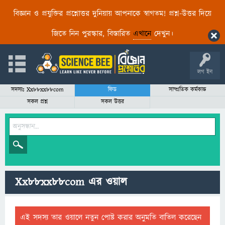
বিজ্ঞান ও প্রযুক্তির প্রশ্নোত্তর দুনিয়ায় আপনাকে স্বাগতম! প্রশ্ন-উত্তর দিয়ে
জিতে নিন পুরস্কার, বিস্তারিত
এখানে
দেখুন।
লগ ইন
সদস্যঃ Xx88xx88com
ফিড
সাম্প্রতিক কর্মকান্ড
সকল প্রশ্ন
সকল উত্তর
Xx88xx88com এর ওয়াল
এই সদস্য তার ওয়ালে নতুন পোষ্ট করার অনুমতি বাতিল করেছেন