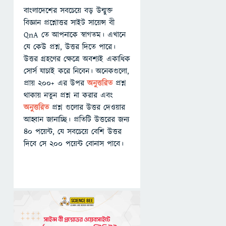
বাংলাদেশের সবচেয়ে বড় উন্মুক্ত
বিজ্ঞান প্রশ্নোত্তর সাইট সায়েন্স বী
QnA তে আপনাকে স্বাগতম। এখানে
যে কেউ প্রশ্ন, উত্তর দিতে পারে।
উত্তর গ্রহণের ক্ষেত্রে অবশ্যই একাধিক
সোর্স যাচাই করে নিবেন। অনেকগুলো,
প্রায় ২০০+ এর উপর
অনুত্তরিত
প্রশ্ন
থাকায় নতুন প্রশ্ন না করার এবং
অনুত্তরিত
প্রশ্ন গুলোর উত্তর দেওয়ার
আহ্বান জানাচ্ছি। প্রতিটি উত্তরের জন্য
৪০ পয়েন্ট, যে সবচেয়ে বেশি উত্তর
দিবে সে ২০০ পয়েন্ট বোনাস পাবে।