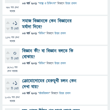
03 মার্চ 2021
"
স্বাস্থ্য ও চিকিৎসা
" বিভাগে
উত্তর প্রদান
743
বার দেখা
হয়েছে
সমাজ বিজ্ঞানকে কেন বিজ্ঞানের
+1
মর্যাদা দিবে?
টি ভোট
03 মার্চ 2021
"
বিবিধ
" বিভাগে
উত্তর প্রদান
1,172
বার দেখা
হয়েছে
বিজ্ঞান কী? বা বিজ্ঞান বলতে কি
0
বোঝায়?
টি ভোট
03 মার্চ 2021
"
বিবিধ
" বিভাগে
উত্তর প্রদান
14,701
বার
দেখা হয়েছে
ক্রোমোসোমের মেরুমুখী চলন কেন
+1
দেখা যায়?
টি ভোট
03 মার্চ 2021
"
জীববিজ্ঞান
" বিভাগে
উত্তর প্রদান
1,059
বার দেখা
হয়েছে