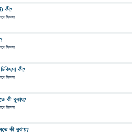
) কী?
ভাগে
জিজ্ঞাসা
ী?
ভাগে
জিজ্ঞাসা
 চিকিৎসা কী?
ভাগে
জিজ্ঞাসা
তে কী বুঝায়?
ভাগে
জিজ্ঞাসা
লতে কী বুঝায়?