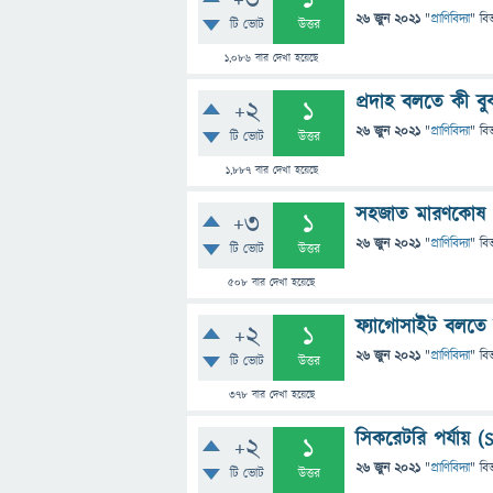
+3
1
26 জুন 2021
"
প্রাণিবিদ্যা
" বি
টি ভোট
উত্তর
1,086
বার দেখা হয়েছে
প্রদাহ বলতে কী বু
+2
1
26 জুন 2021
"
প্রাণিবিদ্যা
" বি
টি ভোট
উত্তর
1,887
বার দেখা হয়েছে
সহজাত মারণকোষ (n
+3
1
26 জুন 2021
"
প্রাণিবিদ্যা
" বি
টি ভোট
উত্তর
508
বার দেখা হয়েছে
ফ্যাগোসাইট বলতে 
+2
1
26 জুন 2021
"
প্রাণিবিদ্যা
" বি
টি ভোট
উত্তর
378
বার দেখা হয়েছে
সিকরেটরি পর্যায় 
+2
1
26 জুন 2021
"
প্রাণিবিদ্যা
" বি
টি ভোট
উত্তর