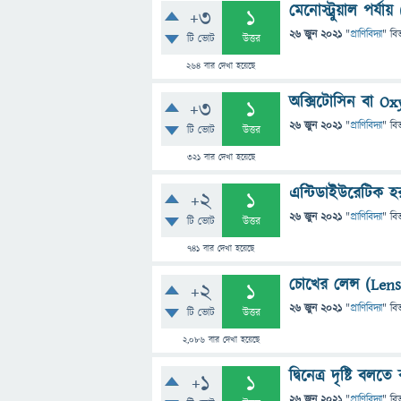
মেনোস্ট্রুয়াল পর
+3
1
26 জুন 2021
"
প্রাণিবিদ্যা
" বি
টি ভোট
উত্তর
264
বার দেখা হয়েছে
অক্সিটোসিন বা Ox
+3
1
26 জুন 2021
"
প্রাণিবিদ্যা
" বি
টি ভোট
উত্তর
321
বার দেখা হয়েছে
এন্টিডাইউরেটিক 
+2
1
26 জুন 2021
"
প্রাণিবিদ্যা
" বি
টি ভোট
উত্তর
741
বার দেখা হয়েছে
চোখের লেন্স (Len
+2
1
26 জুন 2021
"
প্রাণিবিদ্যা
" বি
টি ভোট
উত্তর
2,086
বার দেখা হয়েছে
দ্বিনেত্র দৃষ্টি বলত
+1
1
26 জুন 2021
"
প্রাণিবিদ্যা
" বি